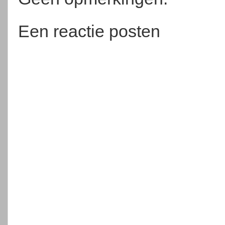
Een reactie posten