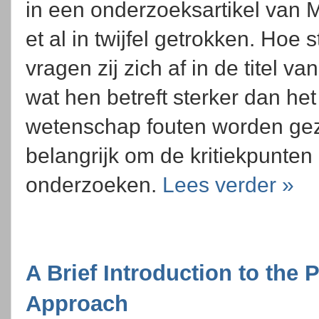
in een onderzoeksartikel van
et al in twijfel getrokken. Hoe 
vragen zij zich af in de titel va
wat hen betreft sterker dan he
wetenschap fouten worden gezi
belangrijk om de kritiekpunten i
onderzoeken.
Lees verder »
A Brief Introduction to the
Approach