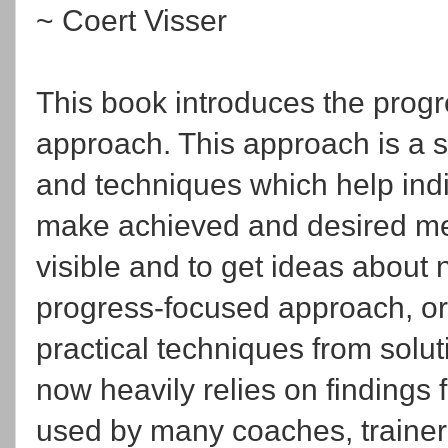
~ Coert Visser
This book introduces the prog
approach. This approach is a se
and techniques which help ind
make achieved and desired me
visible and to get ideas about 
progress-focused approach, or
practical techniques from solut
now heavily relies on findings f
used by many coaches, traine