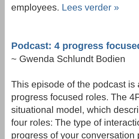
employees.
Lees verder »
Podcast: 4 progress focuse
~ Gwenda Schlundt Bodien
This episode of the podcast is
progress focused roles. The 4
situational model, which descr
four roles: The type of interact
progress of your conversation 