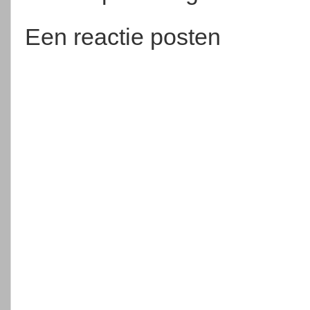
Een reactie posten