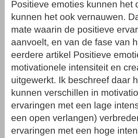
Positieve emoties kunnen het
kunnen het ook vernauwen. Dat
mate waarin de positieve ervar
aanvoelt, en van de fase van h
eerdere artikel Positieve emotie
motivationele intensiteit en cr
uitgewerkt. Ik beschreef daar 
kunnen verschillen in motivation
ervaringen met een lage intensi
een open verlangen) verbreden
ervaringen met een hoge intens