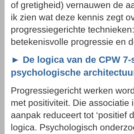
of gretigheid) vernauwen de aand
ik zien wat deze kennis zegt o
progressiegerichte technieken
betekenisvolle progressie en d
► De logica van de CPW 7-
psychologische architectuur
Progressiegericht werken wor
met positiviteit. Die associatie 
aanpak reduceert tot ‘positief
logica. Psychologisch onderzoe