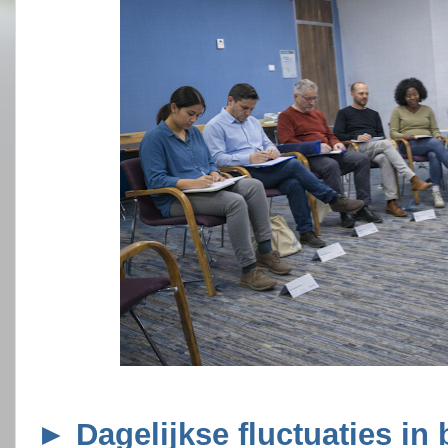
► Dagelijkse fluctuaties in 