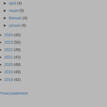
►
april
(4)
►
maart
(5)
►
februari
(4)
►
januari
(4)
►
2024
(40)
►
2023
(50)
►
2022
(49)
►
2021
(43)
►
2020
(49)
►
2019
(49)
►
2018
(42)
Privacystatement