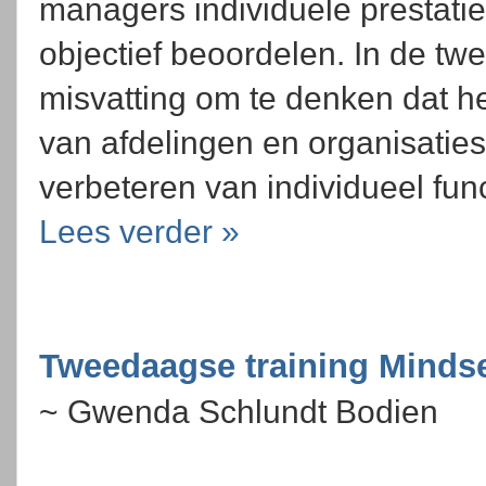
managers individuele prestati
objectief beoordelen. In de twe
misvatting om te denken dat he
van afdelingen en organisaties
verbeteren van individueel func
Lees verder »
Tweedaagse training Minds
~ Gwenda Schlundt Bodien