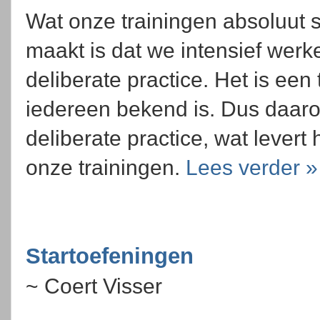
Wat onze trainingen absoluut 
maakt is dat we intensief werk
deliberate practice. Het is een 
iedereen bekend is. Dus daarom 
deliberate practice, wat levert 
onze trainingen.
Lees verder »
Startoefeningen
~ Coert Visser