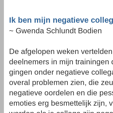
Ik ben mijn negatieve colle
~ Gwenda Schlundt Bodien
De afgelopen weken vertelde
deelnemers in mijn trainingen 
gingen onder negatieve collega
overal problemen zien, die zeu
negatieve oordelen en die pess
emoties erg besmettelijk zijn, v