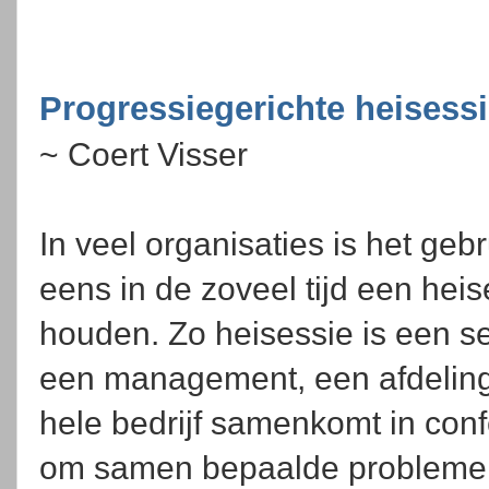
Progressiegerichte heisess
~ Coert Visser
In veel organisaties is het gebr
eens in de zoveel tijd een heis
houden. Zo heisessie is een se
een management, een afdeling 
hele bedrijf samenkomt in conf
om samen bepaalde problemen