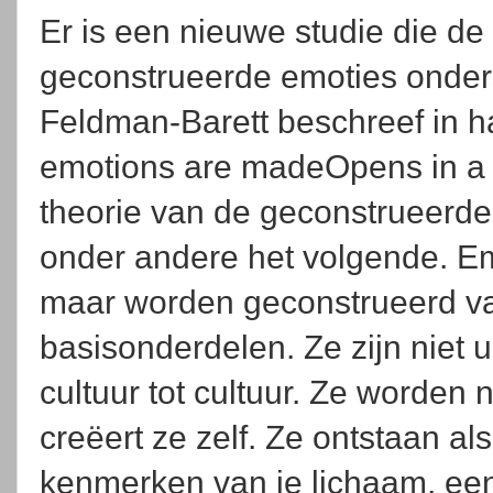
Er is een nieuwe studie die de
geconstrueerde emoties onders
Feldman-Barett beschreef in 
emotions are madeOpens in a
theorie van de geconstrueerde
onder andere het volgende. Em
maar worden geconstrueerd va
basisonderdelen. Ze zijn niet 
cultuur tot cultuur. Ze worden n
creëert ze zelf. Ze ontstaan al
kenmerken van je lichaam, een f