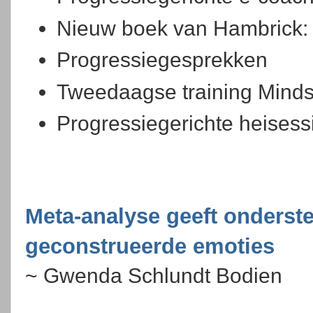
Nieuw boek van Hambrick: t
Progressiegesprekken
Tweedaagse training Minds
Progressiegerichte heisess
Meta-analyse geeft onderst
geconstrueerde emoties
~ Gwenda Schlundt Bodien