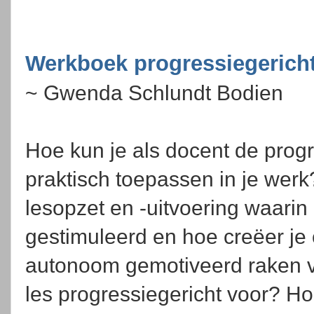
Werkboek progressiegerich
~ Gwenda Schlundt Bodien
Hoe kun je als docent de progr
praktisch toepassen in je werk
lesopzet en -uitvoering waarin
gestimuleerd en hoe creëer je 
autonoom gemotiveerd raken vo
les progressiegericht voor? Hoe