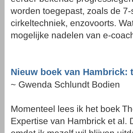
worden toegepast, zoals de 7
cirkeltechniek, enzovoorts. Wa
mogelijke nadelen van e-coac
Nieuw boek van Hambrick: t
~ Gwenda Schlundt Bodien
Momenteel lees ik het boek Th
Expertise van Hambrick et al. 