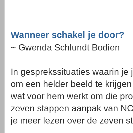
Wanneer schakel je door?
~ Gwenda Schlundt Bodien
In gesprekssituaties waarin je 
om een helder beeld te krijgen
wat voor hem werkt om die prog
zeven stappen aanpak van NO
je meer lezen over de zeven 