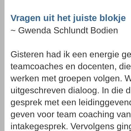
Vragen uit het juiste blokje
~ Gwenda Schlundt Bodien
Gisteren had ik een energie g
teamcoaches en docenten, die 
werken met groepen volgen. 
uitgeschreven dialoog. In die
gesprek met een leidinggevend
geven voor team coaching van
intakegesprek. Vervolgens gin