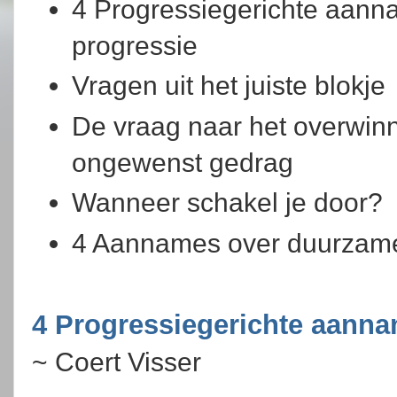
4 Progressiegerichte aann
progressie
Vragen uit het juiste blokje
De vraag naar het overwin
ongewenst gedrag
Wanneer schakel je door?
4 Aannames over duurzame
4 Progressiegerichte aann
~ Coert Visser