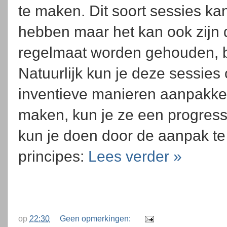
te maken. Dit soort sessies ka
hebben maar het kan ook zijn 
regelmaat worden gehouden, bi
Natuurlijk kun je deze sessies 
inventieve manieren aanpakken
maken, kun je ze een progressi
kun je doen door de aanpak t
principes:
Lees verder »
op
22:30
Geen opmerkingen: