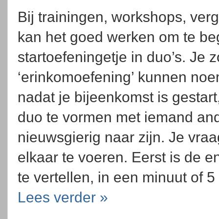
Bij trainingen, workshops, ver
kan het goed werken om te be
startoefeningetje in duo’s. Je 
‘erinkomoefening’ kunnen noe
nadat je bijeenkomst is gestar
duo te vormen met iemand and
nieuwsgierig naar zijn. Je vra
elkaar te voeren. Eerst is de 
te vertellen, in een minuut of 
Lees verder »