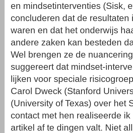
en mindsetinterventies (Sisk, e
concluderen dat de resultaten
waren en dat het onderwijs haa
andere zaken kan besteden dan
Wel brengen ze de nuancering
suggereert dat mindset-interv
lijken voor speciale risicogro
Carol Dweck (Stanford Univers
(University of Texas) over het S
contact met hen realiseerde ik
artikel af te dingen valt. Niet