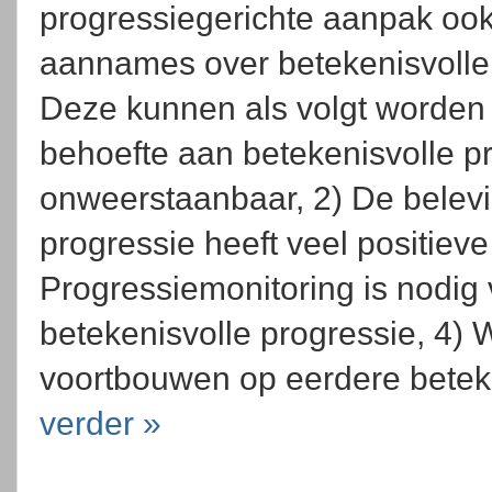
progressiegerichte aanpak ook 
aannames over betekenisvolle 
Deze kunnen als volgt worden
behoefte aan betekenisvolle p
onweerstaanbaar, 2) De belevi
progressie heeft veel positieve 
Progressiemonitoring is nodig
betekenisvolle progressie, 4) W
voortbouwen op eerdere beteke
verder »