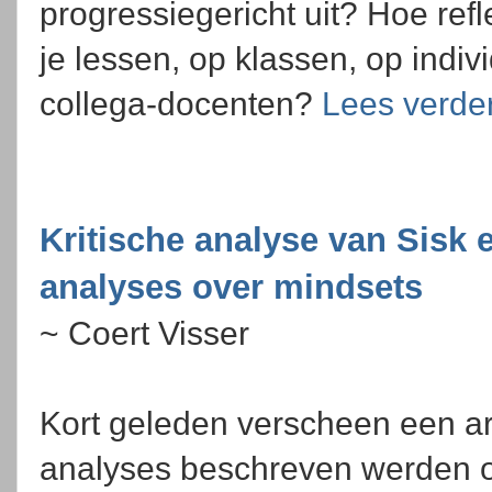
progressiegericht uit? Hoe refl
je lessen, op klassen, op indiv
collega-docenten?
Lees verde
Kritische analyse van Sisk e
analyses over mindsets
~ Coert Visser
Kort geleden verscheen een ar
analyses beschreven werden o