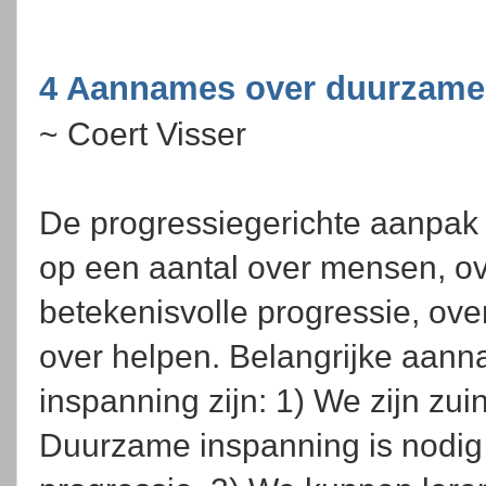
4 Aannames over duurzame
~ Coert Visser
De progressiegerichte aanpak 
op een aantal over mensen, o
betekenisvolle progressie, ov
over helpen. Belangrijke aan
inspanning zijn: 1) We zijn zuin
Duurzame inspanning is nodig 