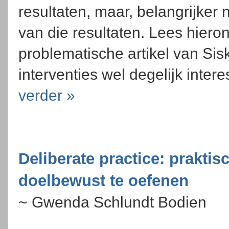
resultaten, maar, belangrijker 
van die resultaten. Lees hiero
problematische artikel van Sisk 
interventies wel degelijk intere
verder »
Deliberate practice: prakti
doelbewust te oefenen
~ Gwenda Schlundt Bodien