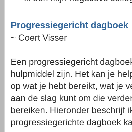
Progressiegericht dagboek
~ Coert Visser
Een progressiegericht dagboe
hulpmiddel zijn. Het kan je hel
op wat je hebt bereikt, wat je 
aan de slag kunt om die verde
bereiken. Hieronder beschrijf i
progressiegerichte dagboek 