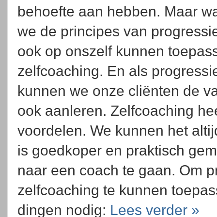
behoefte aan hebben. Maar wat o
we de principes van progressi
ook op onszelf kunnen toepas
zelfcoaching. En als progressi
kunnen we onze cliënten de va
ook aanleren. Zelfcoaching hee
voordelen. We kunnen het altij
is goedkoper en praktisch gema
naar een coach te gaan. Om p
zelfcoaching te kunnen toepass
dingen nodig:
Lees verder »