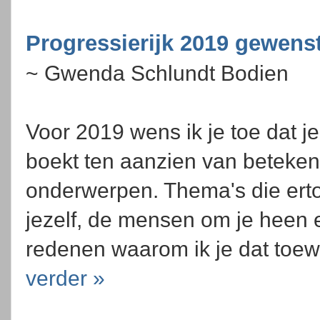
Progressierijk 2019 gewenst
~ Gwenda Schlundt Bodien
Voor 2019 wens ik je toe dat j
boekt ten aanzien van beteken
onderwerpen. Thema's die ert
jezelf, de mensen om je heen 
redenen waarom ik je dat toew
verder »