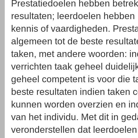
Prestatiedoelen hebben betrek
resultaten; leerdoelen hebben 
kennis of vaardigheden. Presta
algemeen tot de beste resultat
taken, met andere woorden: ind
verrichten taak geheel duidelijk
geheel competent is voor die t
beste resultaten indien taken 
kunnen worden overzien en ind
van het individu. Met dit in ge
veronderstellen dat leerdoelen 