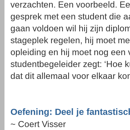
verzachten. Een voorbeeld. Ee
gesprek met een student die a
gaan voldoen wil hij zijn diplo
stageplek regelen, hij moet me
opleiding en hij moet nog een 
studentbegeleider zegt: ‘Hoe 
dat dit allemaal voor elkaar k
Oefening: Deel je fantastis
~ Coert Visser