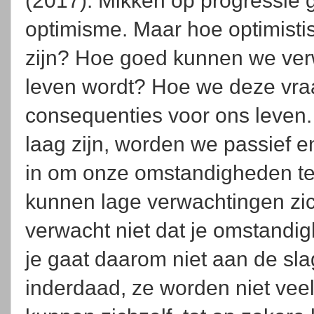
(2017). Mikken op progressie g
optimisme. Maar hoe optimist
zijn? Hoe goed kunnen we ver
leven wordt? Hoe we deze vra
consequenties voor ons leven.
laag zijn, worden we passief 
in om onze omstandigheden te
kunnen lage verwachtingen zi
verwacht niet dat je omstandi
je gaat daarom niet aan de sl
inderdaad, ze worden niet vee