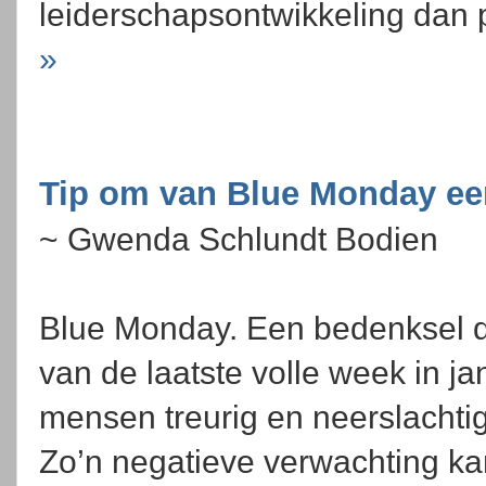
leiderschapsontwikkeling dan 
»
Tip om van Blue Monday ee
~ Gwenda Schlundt Bodien
Blue Monday. Een bedenksel 
van de laatste volle week in j
mensen treurig en neerslachtig
Zo’n negatieve verwachting ka