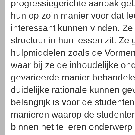
progressiegerichte aanpak geb
hun op zo’n manier voor dat le
interessant kunnen vinden. Ze 
structuur in hun lessen zit. Ze
hulpmiddelen zoals de Vormen
waar bij ze de inhoudelijke o
gevarieerde manier behandele
duidelijke rationale kunnen ge
belangrijk is voor de studente
manieren waarop de studenten 
binnen het te leren onderwerp