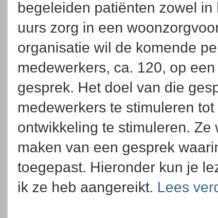
begeleiden patiënten zowel in h
uurs zorg in een woonzorgvoor
organisatie wil de komende pe
medewerkers, ca. 120, op een 
gesprek. Het doel van die ges
medewerkers te stimuleren tot 
ontwikkeling te stimuleren. Ze
maken van een gesprek waarin
toegepast. Hieronder kun je l
ik ze heb aangereikt.
Lees ver