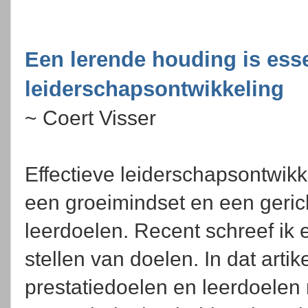
Een lerende houding is esse
leiderschapsontwikkeling
~ Coert Visser
Effectieve leiderschapsontwikk
een groeimindset en een geric
leerdoelen. Recent schreef ik e
stellen van doelen. In dat art
prestatiedoelen en leerdoelen