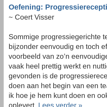
Oefening: Progressierecept
~ Coert Visser
Sommige progressiegerichte te
bijzonder eenvoudig en toch ef
voorbeeld van zo’n eenvoudige
vaak heel prettig werkt en nutt
gevonden is de progressierece
doen aan het begin van een te
ik hoe je hem kunt doen en oo
oplevert.
Lees verder »