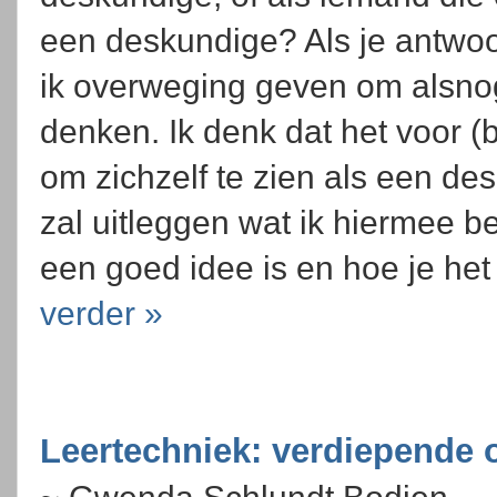
een deskundige? Als je antwoor
ik overweging geven om alsno
denken. Ik denk dat het voor (
om zichzelf te zien als een des
zal uitleggen wat ik hiermee b
een goed idee is en hoe je he
verder »
Leertechniek: verdiepende 