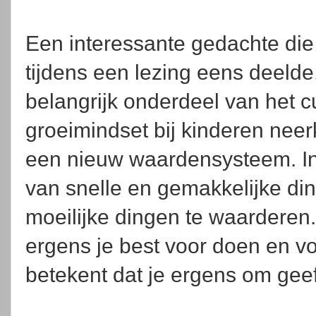
Een interessante gedachte di
tijdens een lezing eens deelde
belangrijk onderdeel van het c
groeimindset bij kinderen neer
een nieuw waardensysteem. In
van snelle en gemakkelijke di
moeilijke dingen te waarderen. 
ergens je best voor doen en v
betekent dat je ergens om gee