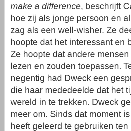
make a difference
, beschrijft 
hoe zij als jonge persoon en a
zag als een well-wisher. Ze d
hoopte dat het interessant en
Ze hoopte dat andere mensen
lezen en zouden toepassen. Te
negentig had Dweck een gesp
die haar mededeelde dat het t
wereld in te trekken. Dweck 
meer om. Sinds dat moment is 
heeft geleerd te gebruiken te