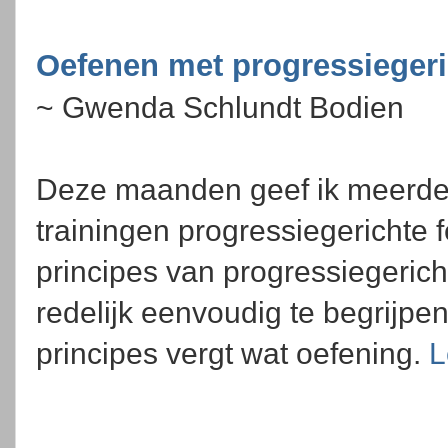
Oefenen met progressiegeri
~ Gwenda Schlundt Bodien
Deze maanden geef ik meerde
trainingen progressiegerichte
principes van progressiegerich
redelijk eenvoudig te begrijpe
principes vergt wat oefening.
L