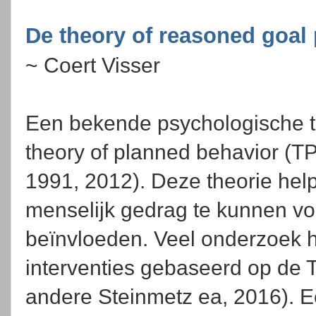
De theory of reasoned goal
~ Coert Visser
Een bekende psychologische th
theory of planned behavior (TP
1991, 2012). Deze theorie hel
menselijk gedrag te kunnen vo
beïnvloeden. Veel onderzoek hee
interventies gebaseerd op de T
andere Steinmetz ea, 2016). E