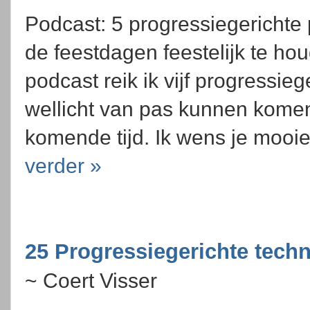
Podcast: 5 progressiegerichte
de feestdagen feestelijk te ho
podcast reik ik vijf progressie
wellicht van pas kunnen komen
komende tijd. Ik wens je mooie
verder »
25 Progressiegerichte tech
~ Coert Visser