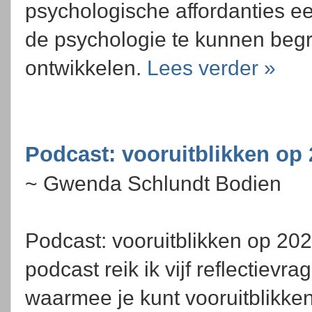
psychologische affordanties ee
de psychologie te kunnen begr
ontwikkelen.
Lees verder »
Podcast: vooruitblikken op
~ Gwenda Schlundt Bodien
Podcast: vooruitblikken op 202
podcast reik ik vijf reflectievr
waarmee je kunt vooruitblikke