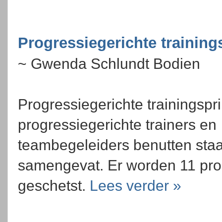
Progressiegerichte training
~ Gwenda Schlundt Bodien
Progressiegerichte trainingspr
progressiegerichte trainers en
teambegeleiders benutten staan 
samengevat. Er worden 11 prog
geschetst.
Lees verder »