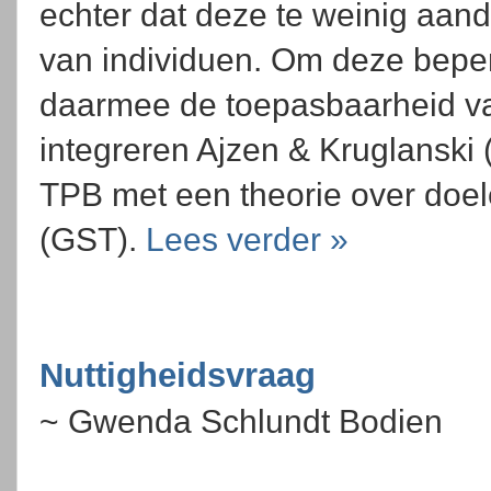
echter dat deze te weinig aand
van individuen. Om deze beper
daarmee de toepasbaarheid v
integreren Ajzen & Kruglanski 
TPB met een theorie over doel
(GST).
Lees verder »
Nuttigheidsvraag
~ Gwenda Schlundt Bodien