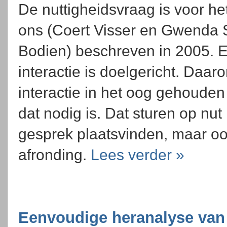
De nuttigheidsvraag is voor he
ons (Coert Visser en Gwenda 
Bodien) beschreven in 2005. E
interactie is doelgericht. Daar
interactie in het oog gehouden
dat nodig is. Dat sturen op nu
gesprek plaatsvinden, maar oo
afronding.
Lees verder »
Eenvoudige heranalyse van L