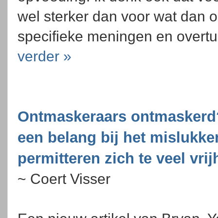
wel sterker dan voor wat dan o
specifieke meningen en overtu
verder »
Ontmaskeraars ontmaskerd
een belang bij het mislukke
permitteren zich te veel vri
~ Coert Visser