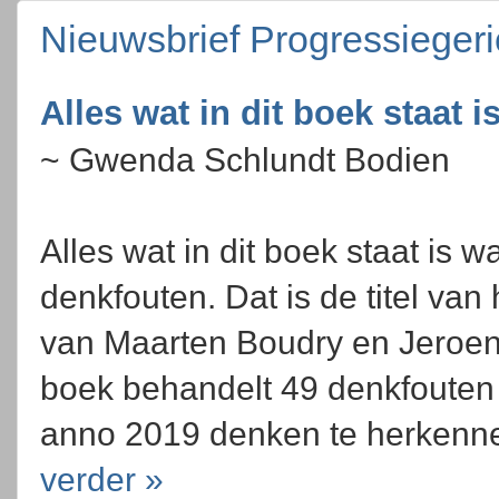
Nieuwsbrief Progressieger
Alles wat in dit boek staat i
~ Gwenda Schlundt Bodien
Alles wat in dit boek staat is 
denkfouten. Dat is de titel van
van Maarten Boudry en Jeroen
boek behandelt 49 denkfouten 
anno 2019 denken te herkenne
verder »