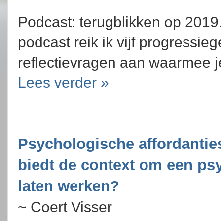
Podcast: terugblikken op 2019
podcast reik ik vijf progressieg
reflectievragen aan waarmee j
Lees verder »
Psychologische affordantie
biedt de context om een psy
laten werken?
~ Coert Visser