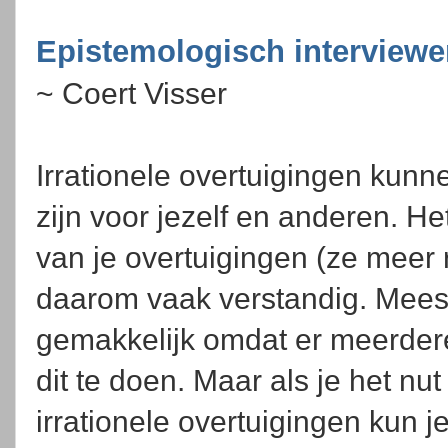
Epistemologisch interview
~ Coert Visser
Irrationele overtuigingen kunn
zijn voor jezelf en anderen. H
van je overtuigingen (ze meer r
daarom vaak verstandig. Meesta
gemakkelijk omdat er meerder
dit te doen. Maar als je het nut
irrationele overtuigingen kun 