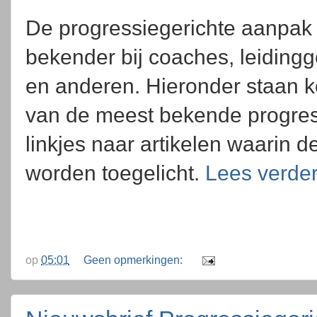
De progressiegerichte aanpak
bekender bij coaches, leiding
en anderen. Hieronder staan k
van de meest bekende progres
linkjes naar artikelen waarin 
worden toegelicht.
Lees verder
op
05:01
Geen opmerkingen: