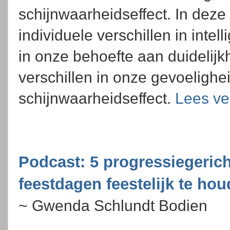
schijnwaarheidseffect. In deze
individuele verschillen in intell
in onze behoefte aan duideli
verschillen in onze gevoelighei
schijnwaarheidseffect.
Lees ve
Podcast: 5 progressiegeric
feestdagen feestelijk te ho
~ Gwenda Schlundt Bodien