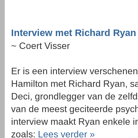
Interview met Richard Ryan
~ Coert Visser
Er is een interview verschene
Hamilton met Richard Ryan, 
Deci, grondlegger van de zelfd
van de meest geciteerde psych
interview maakt Ryan enkele 
zoals:
Lees verder »