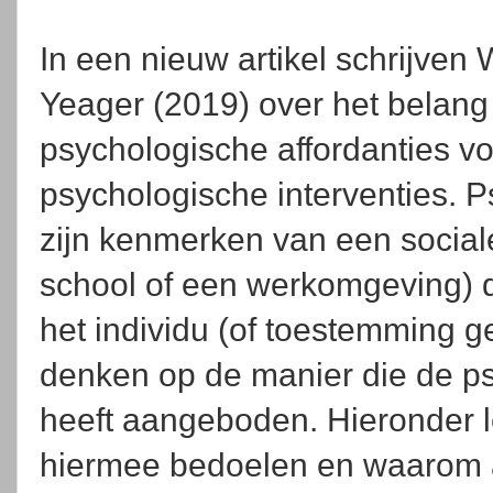
In een nieuw artikel schrijven 
Yeager (2019) over het belang
psychologische affordanties v
psychologische interventies. P
zijn kenmerken van een social
school of een werkomgeving) d
het individu (of toestemming g
denken op de manier die de ps
heeft aangeboden. Hieronder l
hiermee bedoelen en waarom 