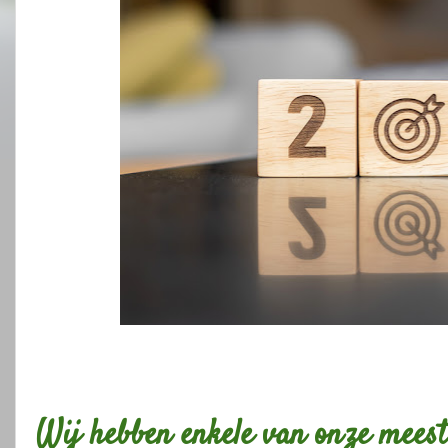
Wij hebben enkele van onze mees