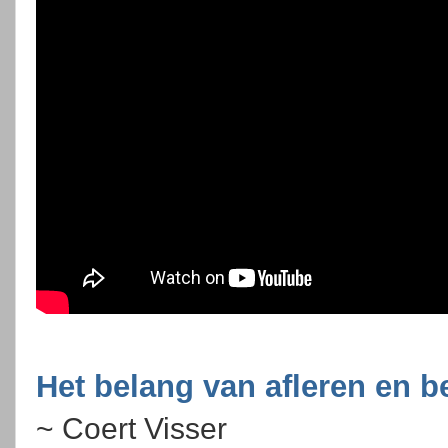
Het belang van afleren en 
~ Coert Visser