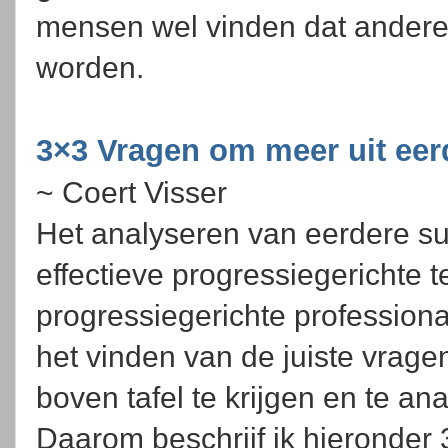
mensen wel vinden dat andere
worden.
3×3 Vragen om meer uit eer
~ Coert Visser
Het analyseren van eerdere s
effectieve progressiegerichte 
progressiegerichte profession
het vinden van de juiste vrag
boven tafel te krijgen en te an
Daarom beschrijf ik hieronder