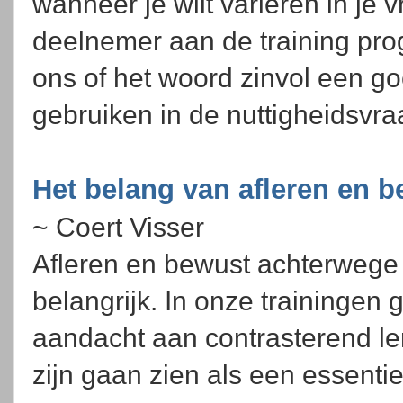
wanneer je wilt variëren in je 
deelnemer aan de training pro
ons of het woord zinvol een go
gebruiken in de nuttigheidsvra
Het belang van afleren en 
~ Coert Visser
Afleren en bewust achterwege 
belangrijk. In onze trainingen
aandacht aan contrasterend le
zijn gaan zien als een essenti