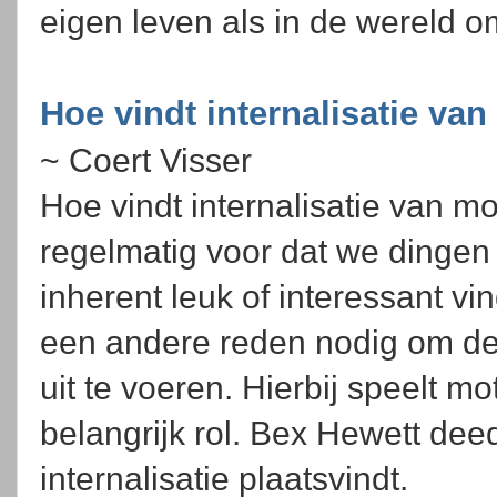
eigen leven als in de wereld 
Hoe vindt internalisatie van
~ Coert Visser
Hoe vindt internalisatie van mo
regelmatig voor dat we dingen
inherent leuk of interessant vi
een andere reden nodig om de 
uit te voeren. Hierbij speelt mo
belangrijk rol. Bex Hewett de
internalisatie plaatsvindt.