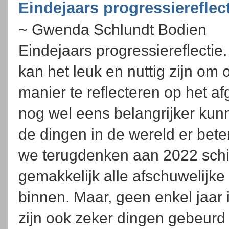
Eindejaars progressiereflec
~ Gwenda Schlundt Bodien
Eindejaars progressiereflectie
kan het leuk en nuttig zijn om
manier te reflecteren op het af
nog wel eens belangrijker kunn
de dingen in de wereld er bete
we terugdenken aan 2022 schi
gemakkelijk alle afschuwelijke 
binnen. Maar, geen enkel jaar i
zijn ook zeker dingen gebeurd