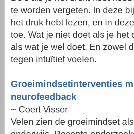
te worden vergeten. In deze bijd
het druk hebt lezen, en in deze 
toe. Wat je niet doet als je het
als wat je wel doet. En zowel 
tegen intuïtief voelen.
Groeimindsetinterventies m
neurofeedback
~ Coert Visser
Velen zien de groeimindset als
onderwijs. Recente onderzoeken