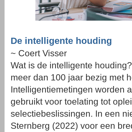
De intelligente houding
~ Coert Visser
Wat is de intelligente houdin
meer dan 100 jaar bezig met he
Intelligentiemetingen worden a
gebruikt voor toelating tot opl
selectiebeslissingen. In een ni
Sternberg (2022) voor een brede