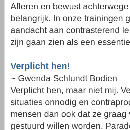
Afleren en bewust achterwege 
belangrijk. In onze trainingen
aandacht aan contrasterend le
zijn gaan zien als een essenti
Verplicht hen!
~ Gwenda Schlundt Bodien
Verplicht hen, maar niet mij. Ve
situaties onnodig en contrapro
mensen dan ook dat ze graag v
gestuurd willen worden. Para