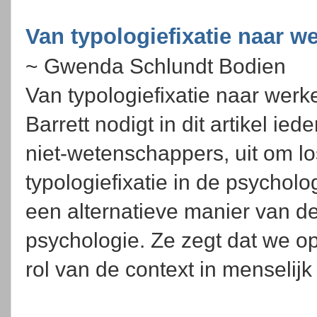
Van typologiefixatie naar we
~ Gwenda Schlundt Bodien
Van typologiefixatie naar werk
Barrett nodigt in dit artikel i
niet-wetenschappers, uit om l
typologiefixatie in de psycholo
een alternatieve manier van d
psychologie. Ze zegt dat we o
rol van de context in menselij