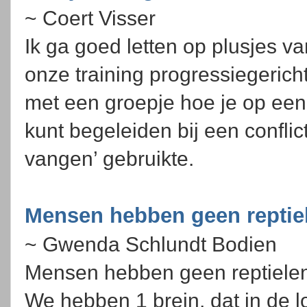
~ Coert Visser
Ik ga goed letten op plusjes 
onze training progressiegerich
met een groepje hoe je op een
kunt begeleiden bij een conflict
vangen’ gebruikte.
Mensen hebben geen reptie
~ Gwenda Schlundt Bodien
Mensen hebben geen reptielenb
We hebben 1 brein, dat in de l