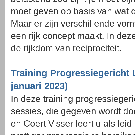
moet geven op basis van wat d
Maar er zijn verschillende vorm
een rijk concept maakt. In dez
de rijkdom van reciprociteit.
Training Progressiegericht 
januari 2023)
In deze training progressiegeri
sessies, die gegeven wordt d
en Coert Visser leert u als le