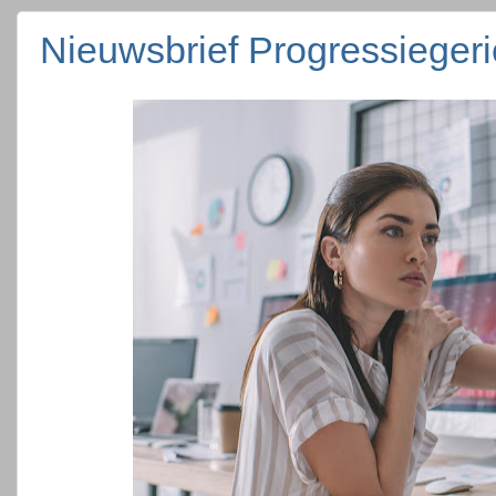
Nieuwsbrief Progressieger