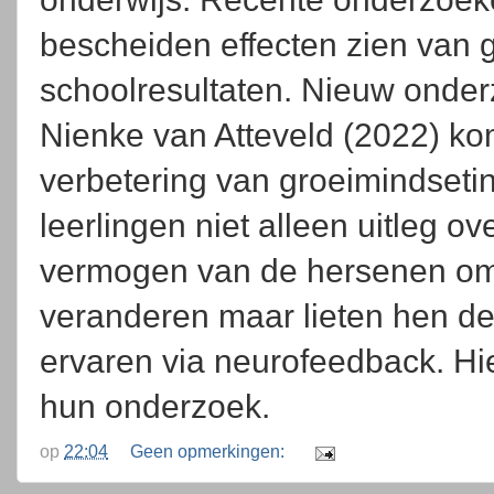
bescheiden effecten zien van 
schoolresultaten. Nieuw onde
Nienke van Atteveld (2022) ko
verbetering van groeimindseti
leerlingen niet alleen uitleg ove
vermogen van de hersenen om 
veranderen maar lieten hen de
ervaren via neurofeedback. Hie
hun onderzoek.
op
22:04
Geen opmerkingen: