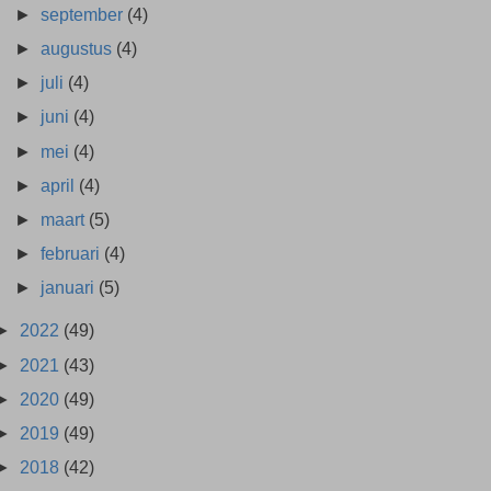
►
september
(4)
►
augustus
(4)
►
juli
(4)
►
juni
(4)
►
mei
(4)
►
april
(4)
►
maart
(5)
►
februari
(4)
►
januari
(5)
►
2022
(49)
►
2021
(43)
►
2020
(49)
►
2019
(49)
►
2018
(42)