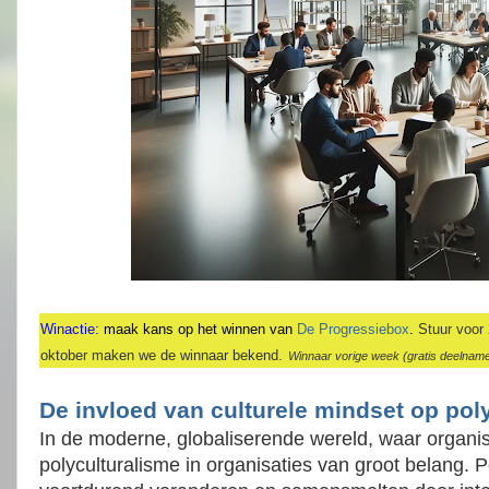
Winactie:
maak kans op het winnen van
De Progressiebox
.
Stuur voor
oktober maken we de winnaar bekend.
Winnaar vorige week (gratis deelnam
De invloed van culturele mindset op poly
In de moderne, globaliserende wereld, waar organis
polyculturalisme in organisaties van groot belang. P