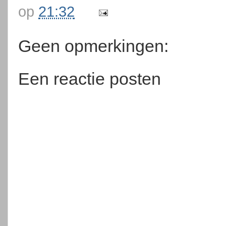
op
21:32
Geen opmerkingen:
Een reactie posten