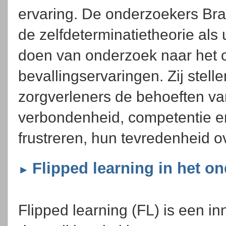
ervaring. De onderzoekers Bra
de zelfdeterminatietheorie als
doen van onderzoek naar het c
bevallingservaringen. Zij stell
zorgverleners de behoeften v
verbondenheid, competentie e
frustreren, hun tevredenheid ov
Flipped learning in het on
►
Flipped learning (FL) is een i