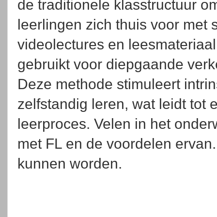
de traditionele klasstructuur o
leerlingen zich thuis voor met 
videolectures en leesmateriaal
gebruikt voor diepgaande ver
Deze methode stimuleert intrin
zelfstandig leren, wat leidt tot
leerproces. Velen in het onderw
met FL en de voordelen ervan
kunnen worden.