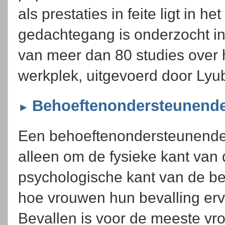
als prestaties in feite ligt in
gedachtegang is onderzocht in
van meer dan 80 studies over
werkplek, uitgevoerd door Lyu
Behoeftenondersteunende
►
Een behoeftenondersteunende b
alleen om de fysieke kant van 
psychologische kant van de bev
hoe vrouwen hun bevalling erv
Bevallen is voor de meeste vr