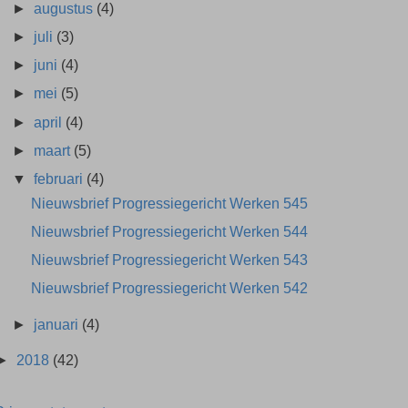
►
augustus
(4)
►
juli
(3)
►
juni
(4)
►
mei
(5)
►
april
(4)
►
maart
(5)
▼
februari
(4)
Nieuwsbrief Progressiegericht Werken 545
Nieuwsbrief Progressiegericht Werken 544
Nieuwsbrief Progressiegericht Werken 543
Nieuwsbrief Progressiegericht Werken 542
►
januari
(4)
►
2018
(42)