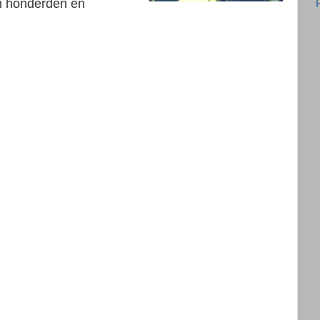
n honderden en