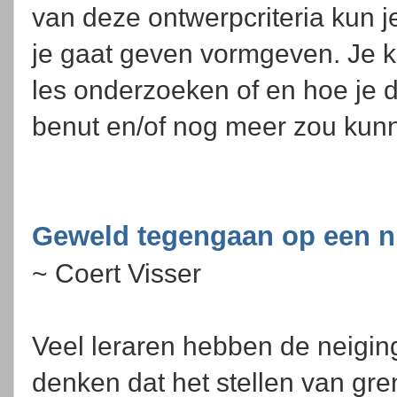
van deze ontwerpcriteria kun j
je gaat geven vormgeven. Je 
les onderzoeken of en hoe je d
benut en/of nog meer zou kun
Geweld tegengaan op een ni
~ Coert Visser
Veel leraren hebben de neigin
denken dat het stellen van gr