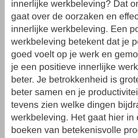
innerlijke werkbeleving? Dat 
gaat over de oorzaken en effe
innerlijke werkbeleving. Een po
werkbeleving betekent dat je po
goed voelt op je werk en gemot
je een positieve innerlijke wer
beter. Je betrokkenheid is grote
beter samen en je productivitei
tevens zien welke dingen bijd
werkbeleving. Het gaat hier in
boeken van betekenisvolle pro