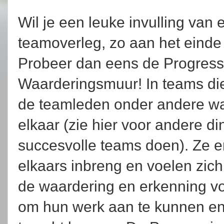
Wil je een leuke invulling van 
teamoverleg, zo aan het einde 
Probeer dan eens de Progress
Waarderingsmuur! In teams di
de teamleden onder andere wa
elkaar (zie hier voor andere di
succesvolle teams doen). Ze 
elkaars inbreng en voelen zic
de waardering en erkenning v
om hun werk aan te kunnen en 