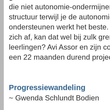
die niet autonomie-ondermijne
structuur terwijl je de autonomi
ondersteunen werkt het beste.
zich af, kan dat wel bij zulk 
leerlingen? Avi Assor en zijn c
een 22 maanden durend proje
Progressiewandeling
~ Gwenda Schlundt Bodien