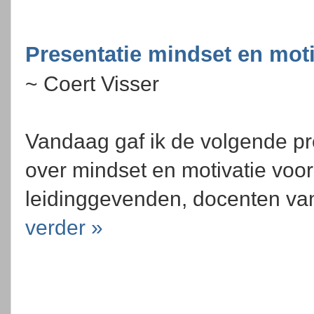
Presentatie mindset en moti
~ Coert Visser
Vandaag gaf ik de volgende pr
over mindset en motivatie voor
leidinggevenden, docenten van
verder »