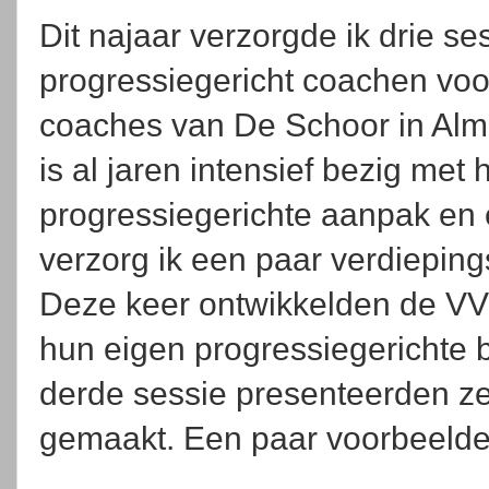
Dit najaar verzorgde ik drie se
progressiegericht coachen vo
coaches van De Schoor in Alm
is al jaren intensief bezig met
progressiegerichte aanpak en 
verzorg ik een paar verdieping
Deze keer ontwikkelden de VV
hun eigen progressiegerichte
derde sessie presenteerden z
gemaakt. Een paar voorbeeld