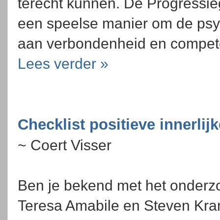
terecht kunnen. De Progressie
een speelse manier om de psy
aan verbondenheid en competen
Lees verder »
Checklist positieve innerlij
~ Coert Visser
Ben je bekend met het onderz
Teresa Amabile en Steven Kra