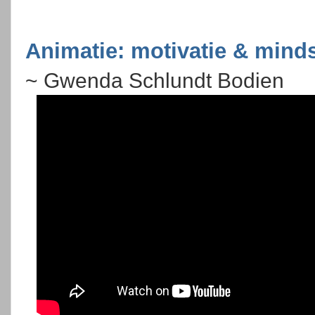
Animatie: motivatie & mind
~ Gwenda Schlundt Bodien