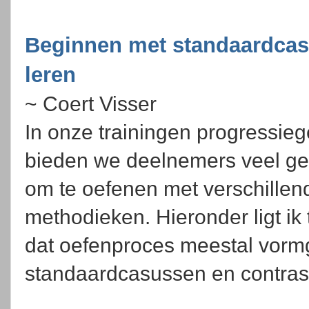
Beginnen met standaardcas
leren
~ Coert Visser
In onze trainingen progressieg
bieden we deelnemers veel g
om te oefenen met verschillen
methodieken. Hieronder ligt i
dat oefenproces meestal vorm
standaardcasussen en contras