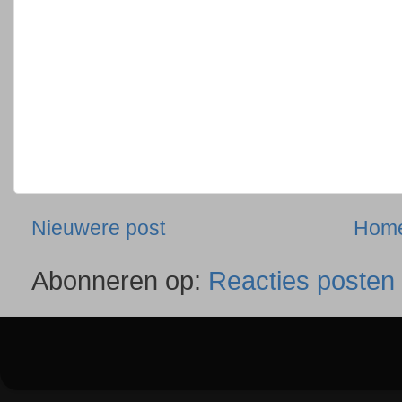
Nieuwere post
Hom
Abonneren op:
Reacties posten