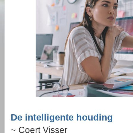
De intelligente houding
~ Coert Visser