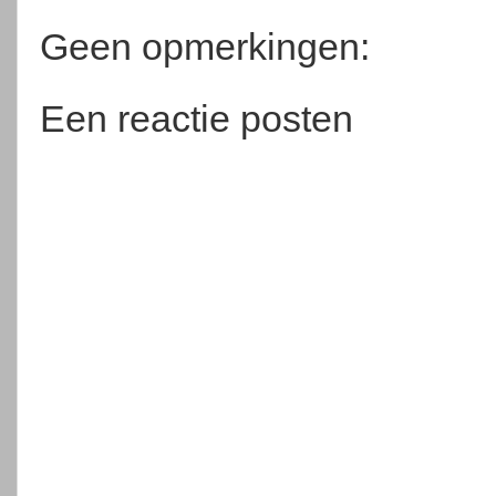
Geen opmerkingen:
Een reactie posten