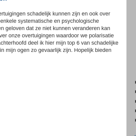
ertuigingen schadelijk kunnen zijn en ook over
 enkele systematische en psychologische
en geloven dat ze niet kunnen veranderen kan
over onze overtuigingen waardoor we polarisatie
chterhoofd deel ik hier mijn top 6 van schadelijke
n mijn ogen zo gevaarlijk zijn. Hopelijk bieden