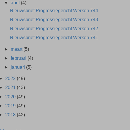
▼
april
(4)
Nieuwsbrief Progressiegericht Werken 744
Nieuwsbrief Progressiegericht Werken 743
Nieuwsbrief Progressiegericht Werken 742
Nieuwsbrief Progressiegericht Werken 741
►
maart
(5)
►
februari
(4)
►
januari
(5)
►
2022
(49)
►
2021
(43)
►
2020
(49)
►
2019
(49)
►
2018
(42)