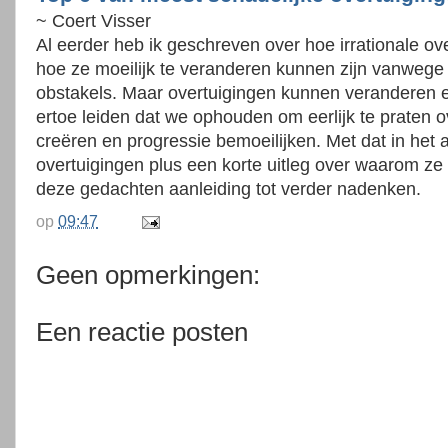
~ Coert Visser
Al eerder heb ik geschreven over hoe irrationale ov
hoe ze moeilijk te veranderen kunnen zijn vanwege
obstakels. Maar overtuigingen kunnen veranderen 
ertoe leiden dat we ophouden om eerlijk te praten 
creëren en progressie bemoeilijken. Met dat in het a
overtuigingen plus een korte uitleg over waarom ze i
deze gedachten aanleiding tot verder nadenken.
op
09:47
Geen opmerkingen:
Een reactie posten