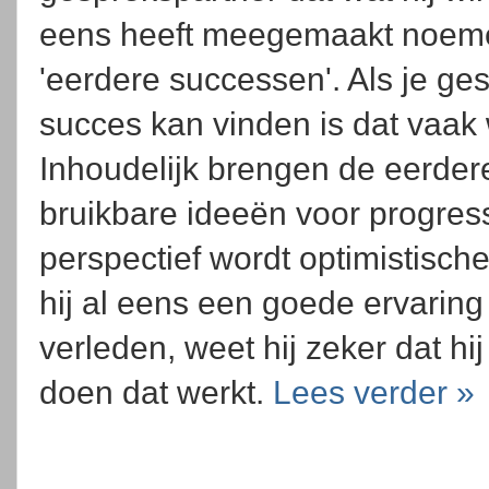
eens heeft meegemaakt noem
'eerdere successen'. Als je ge
succes kan vinden is dat vaak
Inhoudelijk brengen de eerde
bruikbare ideeën voor progress
perspectief wordt optimistische
hij al eens een goede ervaring
verleden, weet hij zeker dat hij
doen dat werkt.
Lees verder »