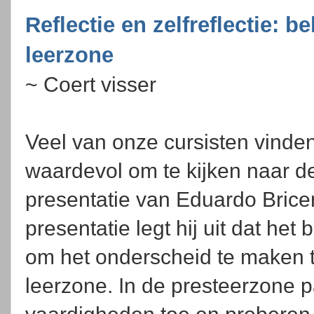
Reflectie en zelfreflectie: 
leerzone
~ Coert visser
Veel van onze cursisten vinde
waardevol om te kijken naar 
presentatie van Eduardo Brice
presentatie legt hij uit dat het b
om het onderscheid te maken 
leerzone. In de presteerzone 