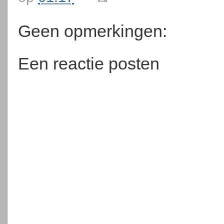
Geen opmerkingen:
Een reactie posten