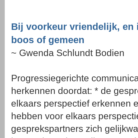
Bij voorkeur vriendelijk, en 
boos of gemeen
~ Gwenda Schlundt Bodien
Progressiegerichte communicat
herkennen doordat: * de gespr
elkaars perspectief erkennen 
hebben voor elkaars perspectie
gesprekspartners zich gelijkwaa