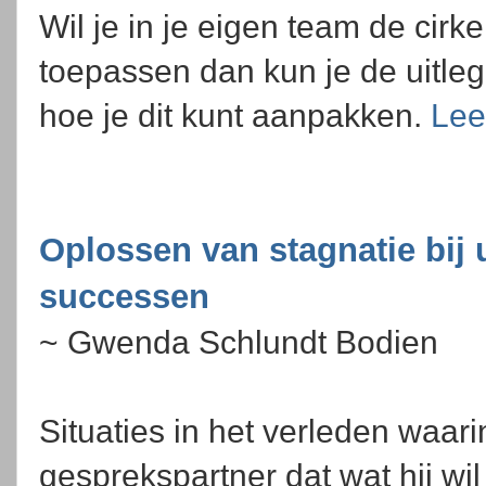
Wil je in je eigen team de cirk
toepassen dan kun je de uitle
hoe je dit kunt aanpakken.
Lee
Oplossen van stagnatie bij 
successen
~ Gwenda Schlundt Bodien
Situaties in het verleden waari
gesprekspartner dat wat hij wil