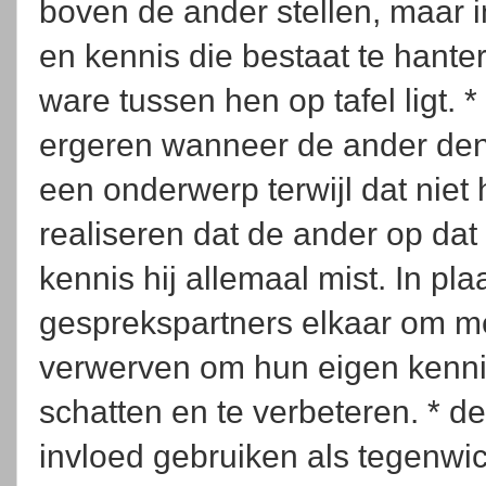
boven de ander stellen, maar i
en kennis die bestaat te hanter
ware tussen hen op tafel ligt. 
ergeren wanneer de ander denk
een onderwerp terwijl dat niet 
realiseren dat de ander op dat
kennis hij allemaal mist. In pl
gesprekspartners elkaar om met
verwerven om hun eigen kennis
schatten en te verbeteren. * d
invloed gebruiken als tegenwic