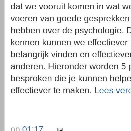
dat we vooruit komen in wat we
voeren van goede gesprekken i
hebben over de psychologie. D
kennen kunnen we effectiever
belangrijk vinden en effectiev
anderen. Hieronder worden 5 
besproken die je kunnen help
effectiever te maken. L
ees ver
op
01:17