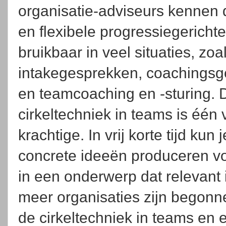
organisatie-adviseurs kennen
en flexibele progressiegerichte 
bruikbaar in veel situaties, zoa
intakegesprekken, coachingsg
en teamcoaching en -sturing. 
cirkeltechniek in teams is één
krachtige. In vrij korte tijd kun 
concrete ideeën produceren vo
in een onderwerp dat relevant 
meer organisaties zijn begon
de cirkeltechniek in teams en 