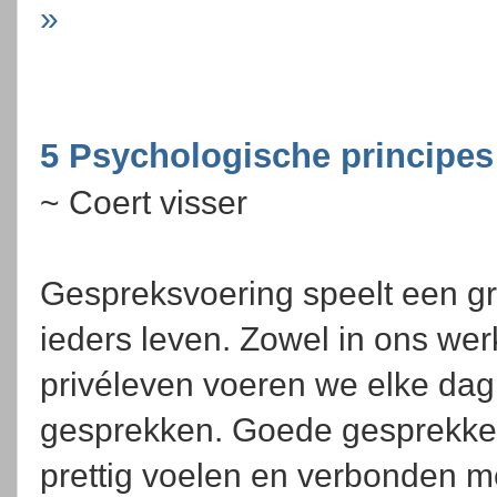
»
5 Psychologische principes
~ Coert visser
Gespreksvoering speelt een gro
ieders leven. Zowel in ons werk
privéleven voeren we elke dag
gesprekken. Goede gesprekken
prettig voelen en verbonden m