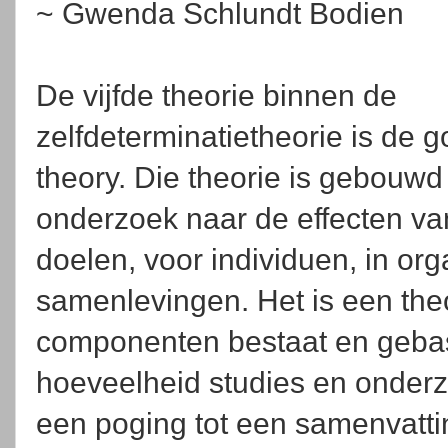
~ Gwenda Schlundt Bodien
De vijfde theorie binnen de
zelfdeterminatietheorie is de g
theory. Die theorie is gebouwd
onderzoek naar de effecten va
doelen, voor individuen, in org
samenlevingen. Het is een theo
componenten bestaat en gebas
hoeveelheid studies en onderzo
een poging tot een samenvatti