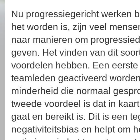
Nu progressiegericht werken 
het worden is, zijn veel mens
naar manieren om progressied
geven. Het vinden van dit soo
voordelen hebben. Een eerste v
teamleden geactiveerd worden 
minderheid die normaal gespr
tweede voordeel is dat in kaar
gaat en bereikt is. Dit is een 
negativiteitsbias en helpt om 