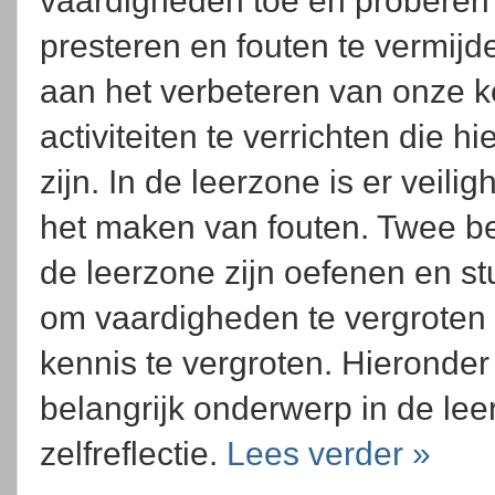
vaardigheden toe en proberen 
presteren en fouten te vermijd
aan het verbeteren van onze 
activiteiten te verrichten die 
zijn. In de leerzone is er veil
het maken van fouten. Twee be
de leerzone zijn oefenen en st
om vaardigheden te vergroten 
kennis te vergroten. Hieronde
belangrijk onderwerp in de leer
zelfreflectie.
Lees verder »