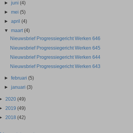
►
juni
(4)
►
mei
(5)
►
april
(4)
▼
maart
(4)
Nieuwsbrief Progressiegericht Werken 646
Nieuwsbrief Progressiegericht Werken 645
Nieuwsbrief Progressiegericht Werken 644
Nieuwsbrief Progressiegericht Werken 643
►
februari
(5)
►
januari
(3)
►
2020
(49)
►
2019
(49)
►
2018
(42)