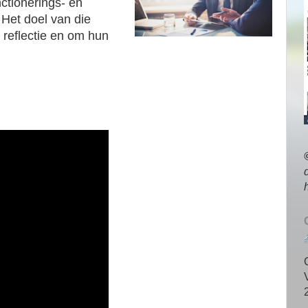
nctionerings- en
Het doel van die
 reflectie en om hun