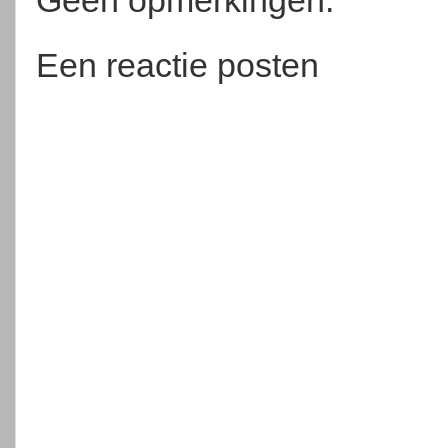
Geen opmerkingen:
Een reactie posten