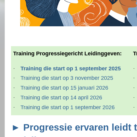
Training Progressiegericht Leidinggeven:
T
·
Training die start op 1 september 2025
·
·
Training die start op 3 november 2025
·
·
Training die start op 15 januari 2026
·
·
Training die start op 14 april 2026
·
·
Training die start op 1 september 2026
·
► Progressie ervaren leidt t