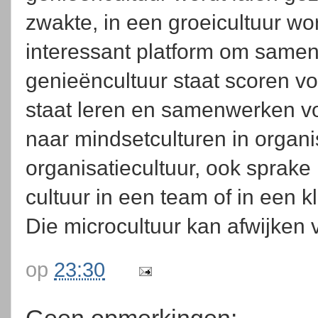
zwakte, in een groeicultuur wo
interessant platform om samen 
genieëncultuur staat scoren vo
staat leren en samenwerken v
naar mindsetculturen in organis
organisatiecultuur, ook sprake 
cultuur in een team of in een kl
Die microcultuur kan afwijken 
op
23:30