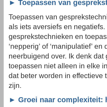
► Toepassen van gespreks
Toepassen van gesprekstechn
als iets aversiefs en negatiefs
gesprekstechnieken en toepas
‘nepperig’ of ‘manipulatief’ en
neerbuigend over. Ik denk dat
toepassen niet alleen in elke 
dat beter worden in effectieve
zijn.
► Groei naar complexiteit: 