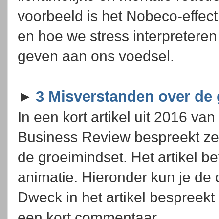
voorbeeld is het Nobeco-effect
en hoe we stress interpreteren
geven aan ons voedsel.
►
3 Misverstanden over de
In een kort artikel uit 2016 v
Business Review bespreekt ze
de groeimindset. Het artikel b
animatie. Hieronder kun je de 
Dweck in het artikel bespreekt 
een kort commentaar.