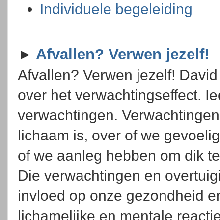
Individuele begeleiding
►
Afvallen? Verwen jezelf!
Afvallen? Verwen jezelf! Davi
over het verwachtingseffect. I
verwachtingen. Verwachtingen 
lichaam is, over of we gevoelig
of we aanleg hebben om dik t
Die verwachtingen en overtui
invloed op onze gezondheid e
lichamelijke en mentale react