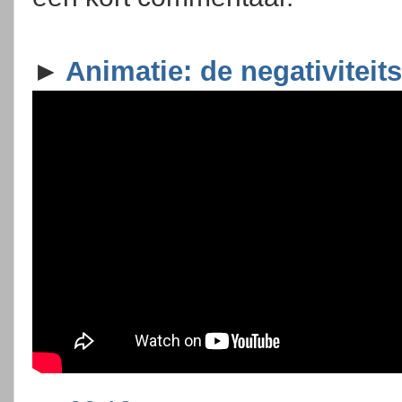
►
Animatie: de negativiteit