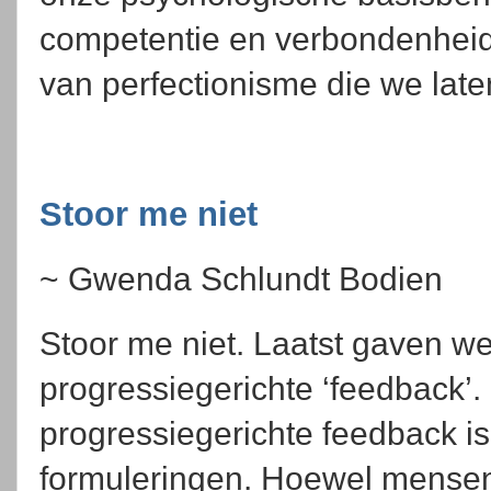
competentie en verbondenheid 
van perfectionisme die we late
Stoor me niet
~ Gwenda Schlundt Bodien
Stoor me niet. Laatst gaven w
progressiegerichte ‘feedback’.
progressiegerichte feedback is
formuleringen. Hoewel mensen 