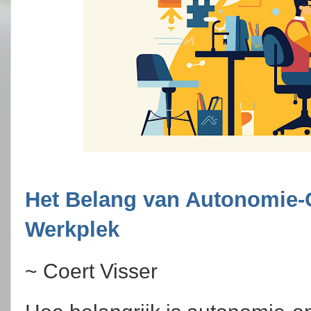
Het Belang van Autonomie-
Werkplek
~ Coert Visser