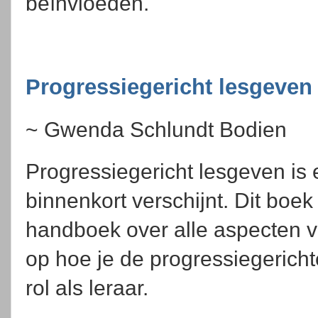
beïnvloeden.
Progressiegericht lesgeve
~ Gwenda Schlundt Bodien
Progressiegericht lesgeven is
binnenkort verschijnt. Dit boe
handboek over alle aspecten v
op hoe je de progressiegericht
rol als leraar.