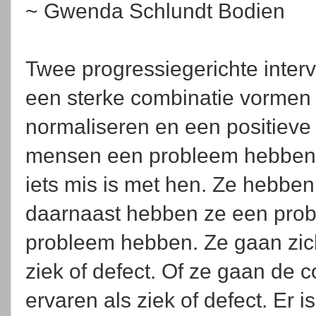
~ Gwenda Schlundt Bodien
Twee progressiegerichte interv
een sterke combinatie vormen 
normaliseren en een positieve
mensen een probleem hebben,
iets mis is met hen. Ze hebbe
daarnaast hebben ze een probl
probleem hebben. Ze gaan zich
ziek of defect. Of ze gaan de 
ervaren als ziek of defect. Er i