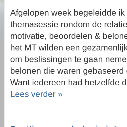
Afgelopen week begeleidde ik
themasessie rondom de relatie
motivatie, beoordelen & bel
het MT wilden een gezamenlij
om beslissingen te gaan neme
belonen die waren gebaseerd 
Want iedereen had hetzelfde d
Lees verder »