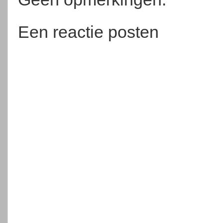
Een reactie posten