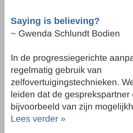
Saying is believing?
~ Gwenda Schlundt Bodien
In de progressiegerichte aan
regelmatig gebruik van
zelfovertuigingstechnieken. We
leiden dat de gesprekspartner 
bijvoorbeeld van zijn mogelijk
Lees verder »