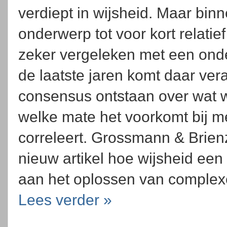
verdiept in wijsheid. Maar binn
onderwerp tot voor kort relati
zeker vergeleken met een onder
de laatste jaren komt daar vera
consensus ontstaan over wat w
welke mate het voorkomt bij 
correleert. Grossmann & Brien
nieuw artikel hoe wijsheid een
aan het oplossen van complexe
Lees verder »