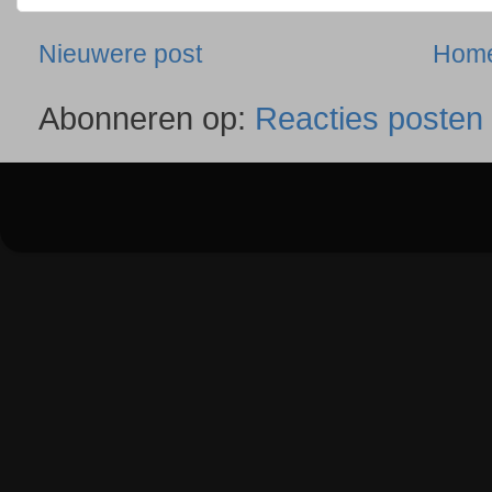
Nieuwere post
Hom
Abonneren op:
Reacties posten