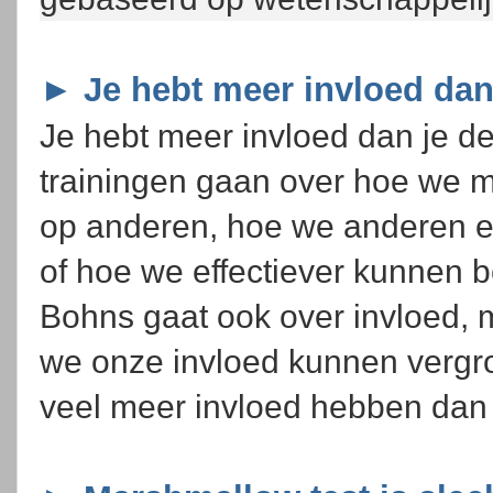
► Je hebt meer invloed dan
Je hebt meer invloed dan je d
trainingen gaan over hoe we m
op anderen, hoe we anderen e
of hoe we effectiever kunnen 
Bohns gaat ook over invloed, 
we onze invloed kunnen vergro
veel meer invloed hebben dan