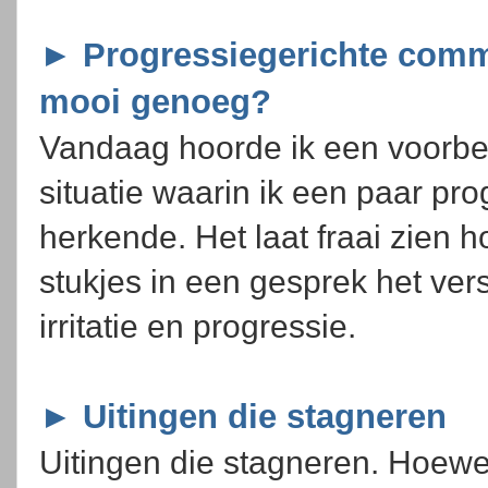
► Progressiegerichte comm
mooi genoeg?
Vandaag hoorde ik een voorbe
situatie waarin ik een paar pr
herkende. Het laat fraai zien h
stukjes in een gesprek het ve
irritatie en progressie.
► Uitingen die stagneren
Uitingen die stagneren. Hoew