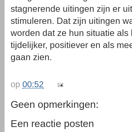
stagnerende uitingen zijn er ui
stimuleren. Dat zijn uitingen
worden dat ze hun situatie als l
tijdelijker, positiever en als 
gaan zien.
op
00:52
Geen opmerkingen:
Een reactie posten