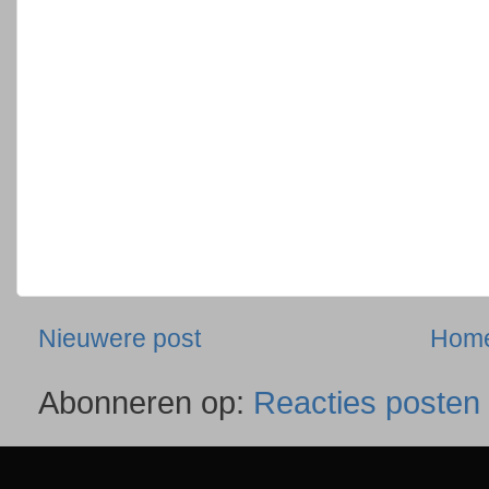
Nieuwere post
Hom
Abonneren op:
Reacties posten