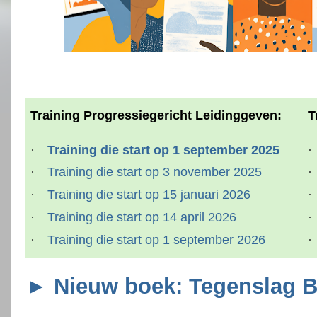
Training Progressiegericht Leidinggeven:
T
·
Training die start op 1 september 2025
·
·
Training die start op 3 november 2025
·
·
Training die start op 15 januari 2026
·
·
Training die start op 14 april 2026
·
·
Training die start op 1 september 2026
·
► Nieuw boek: Tegenslag B