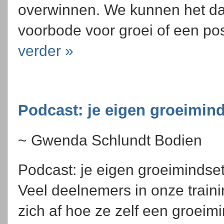
overwinnen. We kunnen het da
voorbode voor groei of een po
verder »
Podcast: je eigen groeimin
~ Gwenda Schlundt Bodien
Podcast: je eigen groeimindset
Veel deelnemers in onze train
zich af hoe ze zelf een groeim