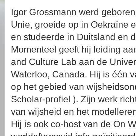
Igor Grossmann werd geboren 
Unie, groeide op in Oekraïne 
en studeerde in Duitsland en 
Momenteel geeft hij leiding a
and Culture Lab aan de Univers
Waterloo, Canada. Hij is één 
op het gebied van wijsheidson
Scholar-profiel ). Zijn werk ric
van wijsheid en het modelleren
Hij is ook co-host van de On 