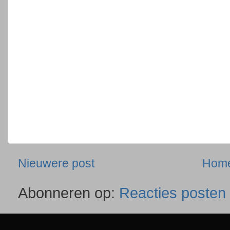
Nieuwere post
Hom
Abonneren op:
Reacties posten