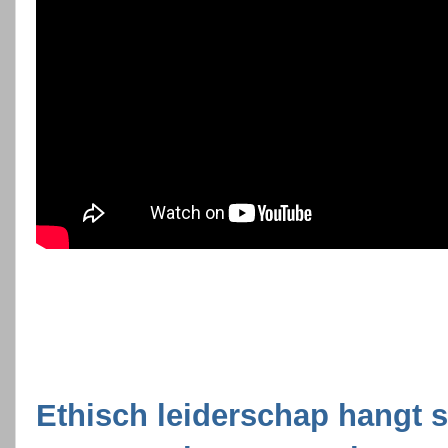
Ethisch leiderschap hangt